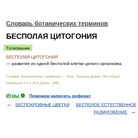
Словарь ботанических терминов
БЕСПОЛАЯ ЦИТОГОНИЯ
Толкование
БЕСПОЛАЯ ЦИТОГОНИЯ
— развитие из одной бесполой клетки целого организма.
Словарь ботанических терминов. — Киев: Наукова Думка
.
Под общей
редакцией д.б.н. И.А. Дудки
.
1984
.
Игры ⚽
Поможем написать реферат
БЕСПОКРОВНЫЕ ЦВЕТКИ
БЕСПОЛОЕ ЕСТЕСТВЕННОЕ
РАЗМНОЖЕНИЕ