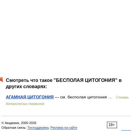
Смотреть что такое "БЕСПОЛАЯ ЦИТОГОНИЯ" в
других словарях:
АГАМНАЯ ЦИТОГОНИЯ
— см. бесполая цитогония …
Словарь
ботанических терминов
© Академик, 2000-2026
18+
Обратная связь:
Техподдержка
,
Реклама на сайте